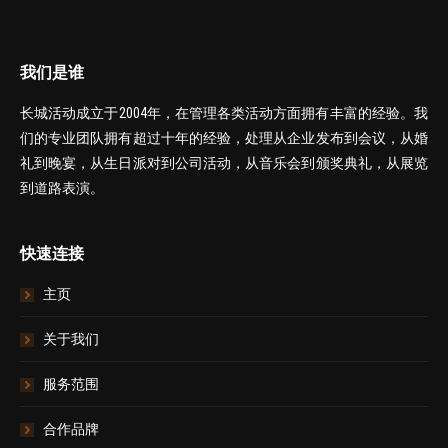
我们是谁
长城活动成立于2004年，在管理各类活动方面拥有丰富的经验。我
们的专业团队拥有超过十年的经验，处理从企业发布到会议，从婚
礼到晚宴，从生日派对到公司活动，从音乐会到颁奖典礼，从展览
到道路表演。
快速连接
主页
关于我们
服务范围
合作品牌