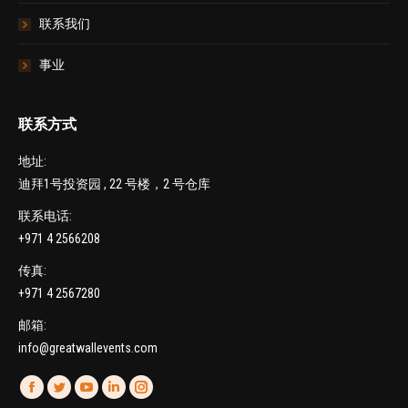
联系我们
事业
联系方式
地址:
迪拜1号投资园 , 22 号楼，2 号仓库
联系电话:
+971 4 2566208
传真:
+971 4 2567280
邮箱:
info@greatwallevents.com
找到我们：
Facebook
Twitter
YouTube
Linkedin
Instagram